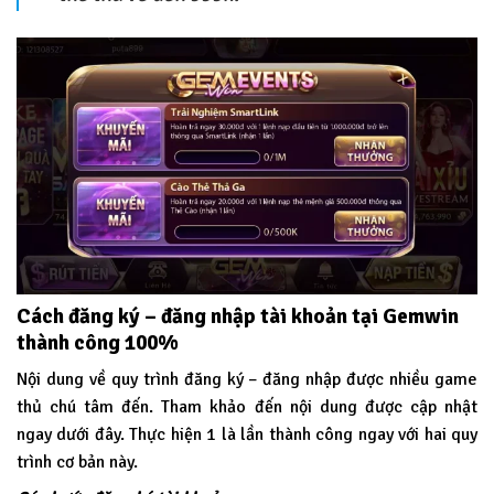
Cách đăng ký – đăng nhập tài khoản tại Gemwin
thành công 100%
Nội dung về quy trình đăng ký – đăng nhập được nhiều game
thủ chú tâm đến. Tham khảo đến nội dung được cập nhật
ngay dưới đây. Thực hiện 1 là lần thành công ngay với hai quy
trình cơ bản này.