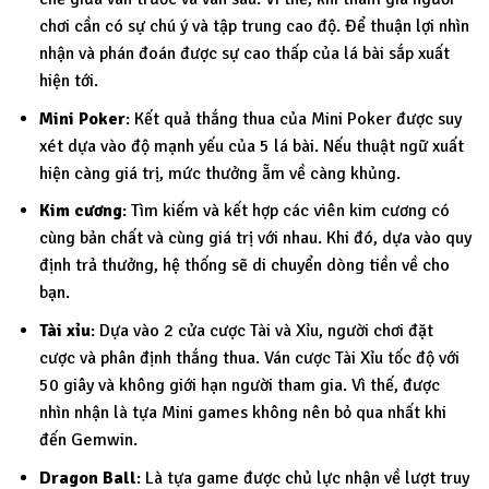
chơi cần có sự chú ý và tập trung cao độ. Để thuận lợi nhìn
nhận và phán đoán được sự cao thấp của lá bài sắp xuất
hiện tới.
Mini Poker
: Kết quả thắng thua của Mini Poker được suy
xét dựa vào độ mạnh yếu của 5 lá bài. Nếu thuật ngữ xuất
hiện càng giá trị, mức thưởng ẵm về càng khủng.
Kim cương
: Tìm kiếm và kết hợp các viên kim cương có
cùng bản chất và cùng giá trị với nhau. Khi đó, dựa vào quy
định trả thưởng, hệ thống sẽ di chuyển dòng tiền về cho
bạn.
Tài xỉu
: Dựa vào 2 cửa cược Tài và Xỉu, người chơi đặt
cược và phân định thắng thua. Ván cược Tài Xỉu tốc độ với
50 giây và không giới hạn người tham gia. Vì thế, được
nhìn nhận là tựa Mini games không nên bỏ qua nhất khi
đến Gemwin.
Dragon Ball
: Là tựa game được chủ lực nhận về lượt truy