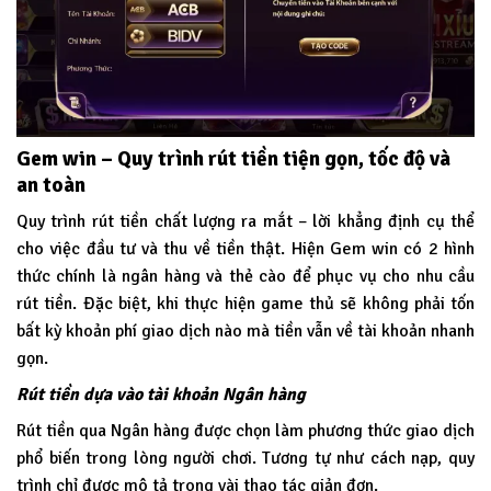
Gem win – Quy trình rút tiền tiện gọn, tốc độ và
an toàn
Quy trình rút tiền chất lượng ra mắt – lời khẳng định cụ thể
cho việc đầu tư và thu về tiền thật. Hiện Gem win có 2 hình
thức chính là ngân hàng và thẻ cào để phục vụ cho nhu cầu
rút tiền. Đặc biệt, khi thực hiện game thủ sẽ không phải tốn
bất kỳ khoản phí giao dịch nào mà tiền vẫn về tài khoản nhanh
gọn.
Rút tiền dựa vào tài khoản Ngân hàng
Rút tiền qua Ngân hàng được chọn làm phương thức giao dịch
phổ biến trong lòng người chơi. Tương tự như cách nạp, quy
trình chỉ được mô tả trong vài thao tác giản đơn.