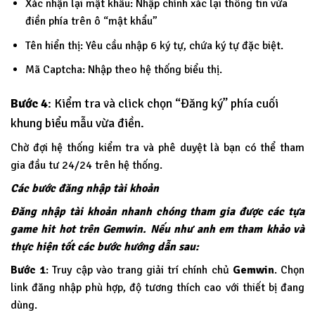
Xác nhận lại mật khẩu: Nhập chính xác lại thông tin vừa
điền phía trên ô “mật khẩu”
Tên hiển thị: Yêu cầu nhập 6 ký tự, chứa ký tự đặc biệt.
Mã Captcha: Nhập theo hệ thống biểu thị.
Bước 4
: Kiểm tra và click chọn “Đăng ký” phía cuối
khung biểu mẫu vừa điền.
Chờ đợi hệ thống kiểm tra và phê duyệt là bạn có thể tham
gia đầu tư 24/24 trên hệ thống.
Các bước đăng nhập tài khoản
Đăng nhập tài khoản nhanh chóng tham gia được các tựa
game hit hot trên Gemwin. Nếu như anh em tham khảo và
thực hiện tốt các bước hướng dẫn sau:
Bước 1
: Truy cập vào trang giải trí chính chủ
Gemwin
. Chọn
link đăng nhập phù hợp, độ tương thích cao với thiết bị đang
dùng.