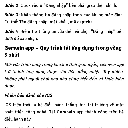
Bước 2
: Click vào ô “Đăng nhập” bên phải giao diện chính.
Bước 3
: Nhập thông tin đăng nhập theo các khung mặc định.
Cụ thể: Tên đăng nhập, mật khẩu, mã captcha.
Bước 4
: Kiểm tra thông tin vừa điền và chọn “Đăng nhập” bên
dưới để xác nhận.
Gemwin app – Quy trình tải ứng dụng trong vòng
3 phút
Mới vừa trình làng trong khoảng thời gian ngắn, Gemwin app
trở thành ứng dụng được săn đón nồng nhiệt. Tuy nhiên,
không phải người chơi nào nào cũng biết đến và thực hiện
được.
Phiên bản dành cho IOS
IOS hiện thời là hệ điều hành thống lĩnh thị trường về mặt
phát triển công nghệ. Tải
Gem win
app thành công trên hệ
điều hành này.