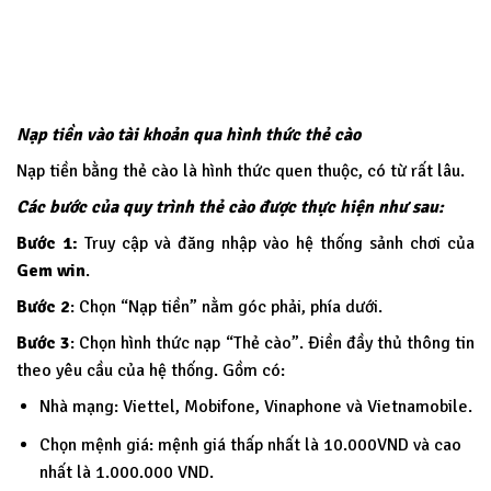
Nạp tiền vào tài khoản qua hình thức thẻ cào
Nạp tiền bằng thẻ cào là hình thức quen thuộc, có từ rất lâu.
Các bước của quy trình thẻ cào được thực hiện như sau:
Bước 1:
Truy cập và đăng nhập vào hệ thống sảnh chơi của
Gem win
.
Bước 2
: Chọn “Nạp tiền” nằm góc phải, phía dưới.
Bước 3
: Chọn hình thức nạp “Thẻ cào”. Điền đầy thủ thông tin
theo yêu cầu của hệ thống. Gồm có:
Nhà mạng: Viettel, Mobifone, Vinaphone và Vietnamobile.
Chọn mệnh giá: mệnh giá thấp nhất là 10.000VND và cao
nhất là 1.000.000 VND.