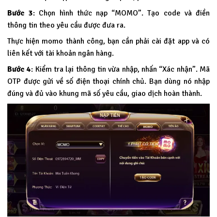
Bước 3
: Chọn hình thức nạp “MOMO”. Tạo code và điền
thông tin theo yêu cầu được đưa ra.
Thực hiện momo thành công, bạn cần phải cài đặt app và có
liên kết với tài khoản ngân hàng.
Bước 4
: Kiểm tra lại thông tin vừa nhập, nhấn “Xác nhận”. Mã
OTP được gửi về số điện thoại chính chủ. Bạn dùng nó nhập
đúng và đủ vào khung mã số yêu cầu, giao dịch hoàn thành.