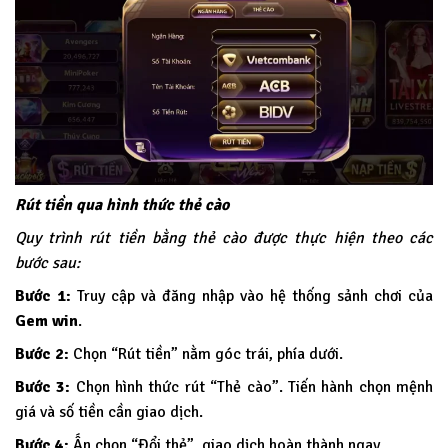
Rút tiền qua hình thức thẻ cào
Quy trình rút tiền bằng thẻ cào được thực hiện theo các
bước sau:
Bước 1:
Truy cập và đăng nhập vào hệ thống sảnh chơi của
Gem win
.
Bước 2:
Chọn “Rút tiền” nằm góc trái, phía dưới.
Bước 3:
Chọn hình thức rút “Thẻ cào”. Tiến hành chọn mệnh
giá và số tiền cần giao dịch.
Bước 4:
Ấn chọn “Đổi thẻ”, giao dịch hoàn thành ngay.