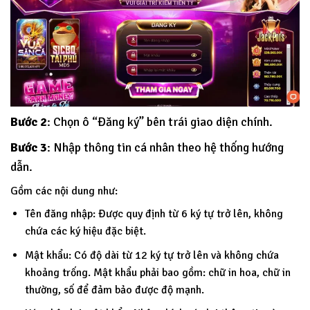
Bước 2
: Chọn ô “Đăng ký” bên trái giao diện chính.
Bước 3
: Nhập thông tin cá nhân theo hệ thống hướng
dẫn.
Gồm các nội dung như:
Tên đăng nhập: Được quy định từ 6 ký tự trở lên, không
chứa các ký hiệu đặc biệt.
Mật khẩu: Có độ dài từ 12 ký tự trở lên và không chứa
khoảng trống. Mật khẩu phải bao gồm: chữ in hoa, chữ in
thường, số để đảm bảo được độ mạnh.