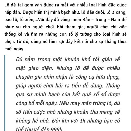
Lô đề tại gem win được ra mắt với nhiều loại hình đặc cược
hấp dẫn. Được hiển thị minh bạch như: lô đầu đuôi, lô 3 càng,
bao lô, lô xiên,…Với đầy đủ vùng miền Bắc – Trung – Nam để
phục vụ cho người chơi. Khi tham gia, người chơi chỉ việc
thống kê và tìm ra những con số lý tưởng cho loại hình sẽ
chọn. Từ đó, dùng nó làm sợi dây kết nối cho sự thắng thua
cuối ngày.
Dù nằm trong một khuôn khổ tối giản về
mặt giao diện. Nhưng lô đề được nhiều
chuyên gia nhìn nhận là công cụ hữu dụng,
giúp người chơi hái ra tiền dễ dàng. Thông
qua sự minh bạch của kết quả xổ số được
công bố mỗi ngày. Nếu may mắn trúng lô, dù
số tiền cược nhỏ nhưng khoản thu mang về
không hề nhỏ. Đôi khi với 1k nhưng bạn có
thể thu về đến 999k.