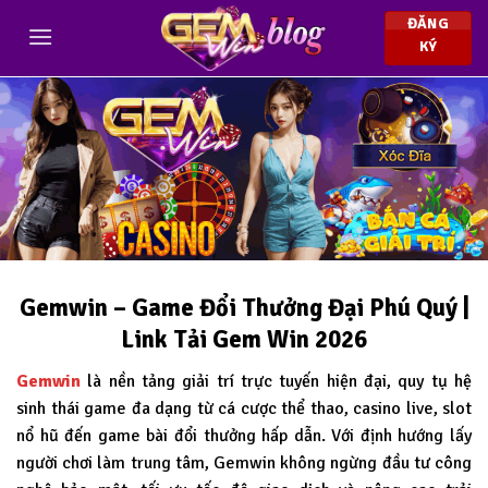
Chuyển
ĐĂNG
đến
KÝ
nội
dung
Gemwin – Game Đổi Thưởng Đại Phú Quý |
Link Tải Gem Win 2026
Gemwin
là nền tảng giải trí trực tuyến hiện đại, quy tụ hệ
sinh thái game đa dạng từ cá cược thể thao, casino live, slot
nổ hũ đến game bài đổi thưởng hấp dẫn. Với định hướng lấy
người chơi làm trung tâm, Gemwin không ngừng đầu tư công