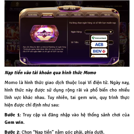
Nạp tiền vào tài khoản qua hình thức Momo
Momo là hình thức giao dịch thuộc loại Ví điện tử. Ngày nay,
hình thức này được sử dụng rộng rãi và phổ biến cho nhiều
lĩnh vực khác nhau. Tuy nhiên, tai gem win, quy trình thực
hiện được chỉ định như sau:
Bước 1
: Truy cập và đăng nhập vào hệ thống sảnh chơi của
Gem win
.
Bước 2
: Chọn “Nạp tiền” nằm góc phải, phía dưới.