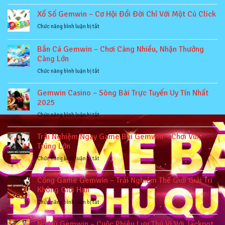
Hạn
Chọn
Đề
Xổ Số Gemwin – Cơ Hội Đổi Đời Chỉ Với Một Cú Click
Hoàn
Gemwin
Hảo
–
ở
Chức năng bình luận bị tắt
Cho
Sân
Xổ
Dành
Chơi
Số
Bắn Cá Gemwin – Chơi Càng Nhiều, Nhận Thưởng
Cho
Được
Gemwin
Càng Lớn
Bạn
Ưa
–
Chuộng
Cơ
ở
Chức năng bình luận bị tắt
Nhất
Hội
Bắn
Hiện
Đổi
Cá
Gemwin Casino – Sòng Bài Trực Tuyến Uy Tín Nhất
Nay
Đời
Gemwin
2025
Chỉ
–
Với
Chơi
ở
Chức năng bình luận bị tắt
Một
Càng
Gemwin
Cú
Nhiều,
Casino
Trải Nghiệm Ngay Game Bài Gemwin – Chơi Vui,
Click
Nhận
–
Trúng Lớn
Thưởng
Sòng
Càng
Bài
ở
Chức năng bình luận bị tắt
Lớn
Trực
Trải
Tuyến
Nghiệm
Cổng Game Gemwin – Trải Nghiệm Thế Giới Giải Trí
Uy
Ngay
Không Giới Hạn
Tín
Game
Nhất
Bài
ở
Chức năng bình luận bị tắt
2025
Gemwin
Cổng
–
Game
Nổ Hũ Gemwin – Cuộc Phiêu Lưu Thú Vị Với Jackpot