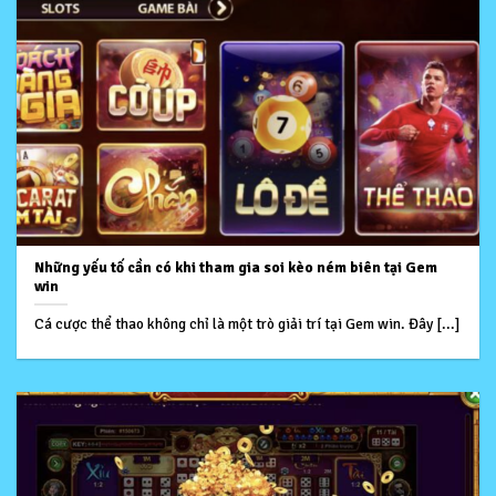
Những yếu tố cần có khi tham gia soi kèo ném biên tại Gem
win
Cá cược thể thao không chỉ là một trò giải trí tại Gem win. Đây [...]