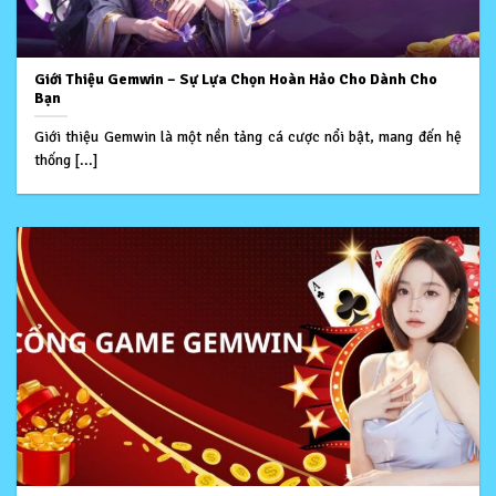
Giới Thiệu Gemwin – Sự Lựa Chọn Hoàn Hảo Cho Dành Cho
Bạn
Giới thiệu Gemwin là một nền tảng cá cược nổi bật, mang đến hệ
thống [...]