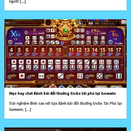
người [...]
Mẹo hay chơi đánh bài đổi thưởng Sicbo tài phú tại Gemwin
Trải nghiệm đỉnh cao với tựa đánh bài đổi thưởng Sicbo Tài Phú tại
Gemwin. [...]