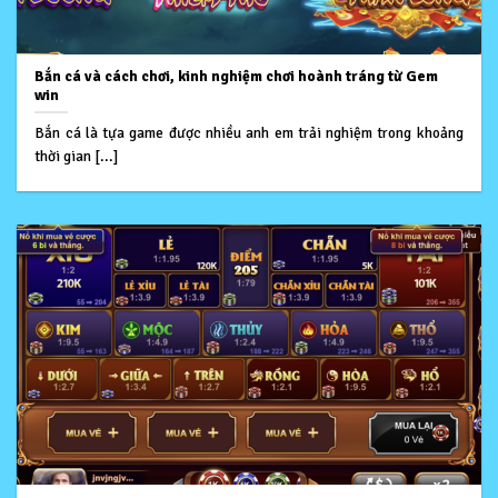
Bắn cá và cách chơi, kinh nghiệm chơi hoành tráng từ Gem
win
Bắn cá là tựa game được nhiều anh em trải nghiệm trong khoảng
thời gian [...]