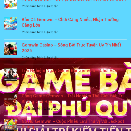
Hoàn
Gemwin
Hảo
–
ở
Chức năng bình luận bị tắt
Cho
Sân
Xổ
Dành
Chơi
Số
Bắn Cá Gemwin – Chơi Càng Nhiều, Nhận Thưởng
Cho
Được
Gemwin
Càng Lớn
Bạn
Ưa
–
Chuộng
Cơ
ở
Chức năng bình luận bị tắt
Nhất
Hội
Bắn
Hiện
Đổi
Cá
Gemwin Casino – Sòng Bài Trực Tuyến Uy Tín Nhất
Nay
Đời
Gemwin
2025
Chỉ
–
Với
Chơi
ở
Chức năng bình luận bị tắt
Một
Càng
Gemwin
Cú
Nhiều,
Casino
Trải Nghiệm Ngay Game Bài Gemwin – Chơi Vui,
Click
Nhận
–
Trúng Lớn
Thưởng
Sòng
Càng
Bài
ở
Chức năng bình luận bị tắt
Lớn
Trực
Trải
Tuyến
Nghiệm
Cổng Game Gemwin – Trải Nghiệm Thế Giới Giải Trí
Uy
Ngay
Không Giới Hạn
Tín
Game
Nhất
Bài
ở
Chức năng bình luận bị tắt
2025
Gemwin
Cổng
–
Game
Nổ Hũ Gemwin – Cuộc Phiêu Lưu Thú Vị Với Jackpot
Chơi
Gemwin
Khủng
Vui,
–