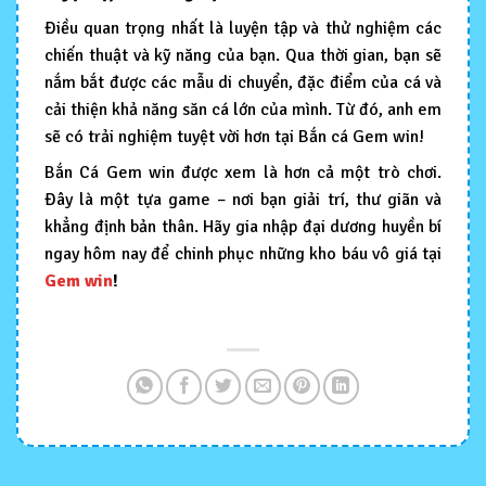
Điều quan trọng nhất là luyện tập và thử nghiệm các
chiến thuật và kỹ năng của bạn. Qua thời gian, bạn sẽ
nắm bắt được các mẫu di chuyển, đặc điểm của cá và
cải thiện khả năng săn cá lớn của mình. Từ đó, anh em
sẽ có trải nghiệm tuyệt vời hơn tại Bắn cá Gem win!
Bắn Cá Gem win được xem là hơn cả một trò chơi.
Đây là một tựa game – nơi bạn giải trí, thư giãn và
khẳng định bản thân. Hãy gia nhập đại dương huyền bí
ngay hôm nay để chinh phục những kho báu vô giá tại
Gem win
!