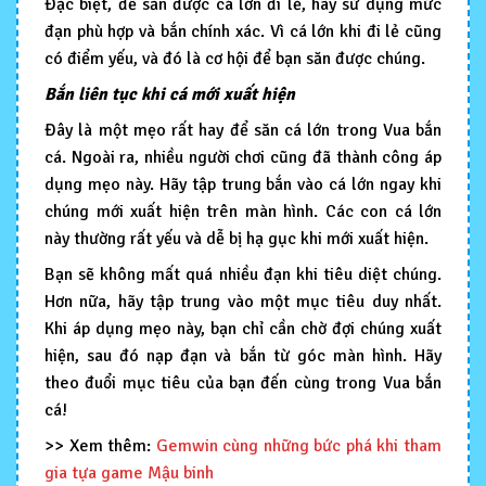
Đặc biệt, để săn được cá lớn đi lẻ, hãy sử dụng mức
đạn phù hợp và bắn chính xác. Vì cá lớn khi đi lẻ cũng
có điểm yếu, và đó là cơ hội để bạn săn được chúng.
Bắn liên tục khi cá mới xuất hiện
Đây là một mẹo rất hay để săn cá lớn trong Vua bắn
cá. Ngoài ra, nhiều người chơi cũng đã thành công áp
dụng mẹo này. Hãy tập trung bắn vào cá lớn ngay khi
chúng mới xuất hiện trên màn hình. Các con cá lớn
này thường rất yếu và dễ bị hạ gục khi mới xuất hiện.
Bạn sẽ không mất quá nhiều đạn khi tiêu diệt chúng.
Hơn nữa, hãy tập trung vào một mục tiêu duy nhất.
Khi áp dụng mẹo này, bạn chỉ cần chờ đợi chúng xuất
hiện, sau đó nạp đạn và bắn từ góc màn hình. Hãy
theo đuổi mục tiêu của bạn đến cùng trong Vua bắn
cá!
>> Xem thêm:
Gemwin cùng những bức phá khi tham
gia tựa game Mậu binh