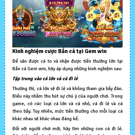
Kinh nghiệm cược Bắn cá tại Gem win
Để săn được cá to và nhận được tiền thưởng lớn tại
Bắn cá Gem win, hãy áp dụng những kinh nghiệm sau:
Tập trung vào cá lớn và cá đi lẻ
Thường thì, cá lớn sẽ đi lẻ và không tham gia bầy đàn.
Điều này nhằm thu hút sự chú ý của người chơi. Trong
game, có các loại cá lớn và cá nhỏ, cá đi lẻ và cá
theo bầy. Tuy nhiên, mức tiền thưởng cho mỗi loại cá
khác nhau sẽ khác nhau đáng kể.
Đối với người chơi mới, hãy tìm những con cá đi lẻ.