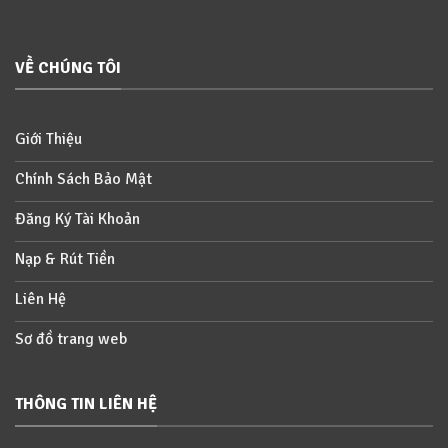
VỀ CHÚNG TÔI
Giới Thiệu
Chính Sách Bảo Mật
Đăng Ký Tài Khoản
Nạp & Rút Tiền
Liên Hệ
Sơ đồ trang web
THÔNG TIN LIÊN HỆ