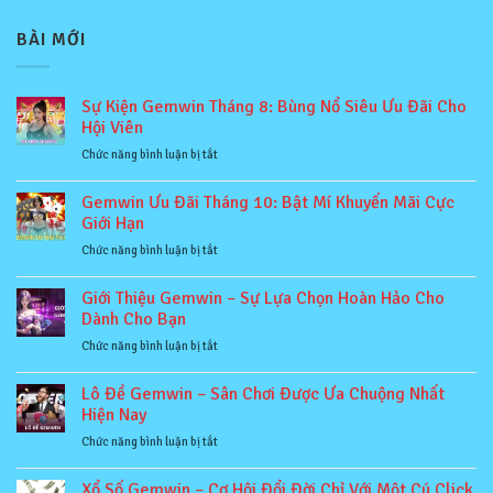
BÀI MỚI
Sự Kiện Gemwin Tháng 8: Bùng Nổ Siêu Ưu Đãi Cho
Hội Viên
ở
Chức năng bình luận bị tắt
Sự
Kiện
Gemwin Ưu Đãi Tháng 10: Bật Mí Khuyến Mãi Cực
Gemwin
Giới Hạn
Tháng
8:
ở
Chức năng bình luận bị tắt
Bùng
Gemwin
Nổ
Ưu
Giới Thiệu Gemwin – Sự Lựa Chọn Hoàn Hảo Cho
Siêu
Đãi
Dành Cho Bạn
Ưu
Tháng
Đãi
10:
ở
Chức năng bình luận bị tắt
Cho
Bật
Giới
Hội
Mí
Thiệu
Lô Đề Gemwin – Sân Chơi Được Ưa Chuộng Nhất
Viên
Khuyến
Gemwin
Hiện Nay
Mãi
–
Cực
Sự
ở
Chức năng bình luận bị tắt
Giới
Lựa
Lô
Hạn
Chọn
Đề
Xổ Số Gemwin – Cơ Hội Đổi Đời Chỉ Với Một Cú Click