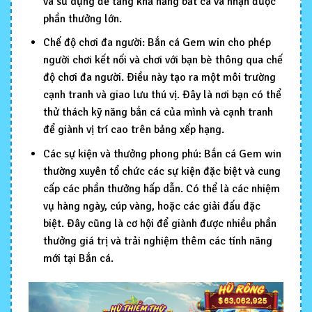
và sử dụng để tăng khả năng bắt cá và nhận được
phần thưởng lớn.
Chế độ chơi đa người: Bắn cá Gem win cho phép
người chơi kết nối và chơi với bạn bè thông qua chế
độ chơi đa người. Điều này tạo ra một môi trường
cạnh tranh và giao lưu thú vị. Đây là nơi bạn có thể
thử thách kỹ năng bắn cá của mình và cạnh tranh
để giành vị trí cao trên bảng xếp hạng.
Các sự kiện và thưởng phong phú: Bắn cá Gem win
thường xuyên tổ chức các sự kiện đặc biệt và cung
cấp các phần thưởng hấp dẫn. Có thể là các nhiệm
vụ hàng ngày, cúp vàng, hoặc các giải đấu đặc
biệt. Đây cũng là cơ hội để giành được nhiều phần
thưởng giá trị và trải nghiệm thêm các tính năng
mới tại Bắn cá.