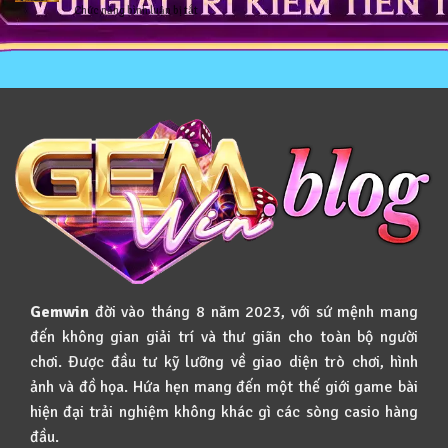
Trúng
Trải
ở
Chức năng bình luận bị tắt
Lớn
Nghiệm
Nổ
Thế
Hũ
Giới
Gemwin
Giải
–
Trí
Cuộc
Không
Phiêu
Giới
Lưu
Hạn
Thú
Vị
Với
Jackpot
Khủng
Gemwin
đời vào tháng 8 năm 2023, với sứ mệnh mang
đến không gian giải trí và thư giãn cho toàn bộ người
chơi. Được đầu tư kỹ lưỡng về giao diện trò chơi, hình
ảnh và đồ họa. Hứa hẹn mang đến một thế giới game bài
hiện đại trải nghiệm không khác gì các sòng casio hàng
đầu.