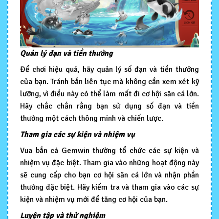
Quản lý đạn và tiền thưởng
Để chơi hiệu quả, hãy quản lý số đạn và tiền thưởng
của bạn. Tránh bắn liên tục mà không cần xem xét kỹ
lưỡng, vì điều này có thể làm mất đi cơ hội săn cá lớn.
Hãy chắc chắn rằng bạn sử dụng số đạn và tiền
thưởng một cách thông minh và chiến lược.
Tham gia các sự kiện và nhiệm vụ
Vua bắn cá Gemwin thường tổ chức các sự kiện và
nhiệm vụ đặc biệt. Tham gia vào những hoạt động này
sẽ cung cấp cho bạn cơ hội săn cá lớn và nhận phần
thưởng đặc biệt. Hãy kiểm tra và tham gia vào các sự
kiện và nhiệm vụ mới để tăng cơ hội của bạn.
Luyện tập và thử nghiệm