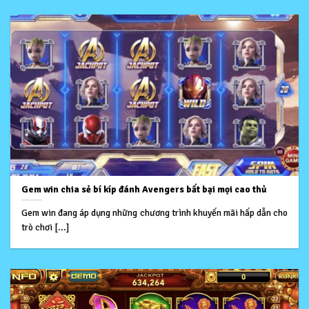
Gem win chia sẻ bí kíp đánh Avengers bất bại mọi cao thủ
Gem win đang áp dụng những chương trình khuyến mãi hấp dẫn cho
trò chơi [...]