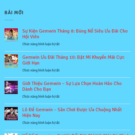
BÀI MỚI
Sự Kiện Gemwin Tháng 8: Bùng Nổ Siêu Ưu Đãi Cho
Hội Viên
ở
Chức năng bình luận bị tắt
Sự
Kiện
Gemwin Ưu Đãi Tháng 10: Bật Mí Khuyến Mãi Cực
Gemwin
Giới Hạn
Tháng
8:
ở
Chức năng bình luận bị tắt
Bùng
Gemwin
Nổ
Ưu
Giới Thiệu Gemwin – Sự Lựa Chọn Hoàn Hảo Cho
Siêu
Đãi
Dành Cho Bạn
Ưu
Tháng
Đãi
10:
ở
Chức năng bình luận bị tắt
Cho
Bật
Giới
Hội
Mí
Thiệu
Lô Đề Gemwin – Sân Chơi Được Ưa Chuộng Nhất
Viên
Khuyến
Gemwin
Hiện Nay
Mãi
–
Cực
Sự
ở
Chức năng bình luận bị tắt
Giới
Lựa
Lô
Hạn
Chọn
Đề