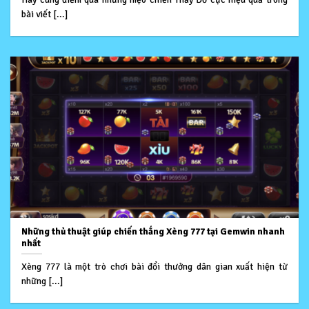
bài viết [...]
Những thủ thuật giúp chiến thắng Xèng 777 tại Gemwin nhanh
nhất
Xèng 777 là một trò chơi bài đổi thưởng dân gian xuất hiện từ
những [...]