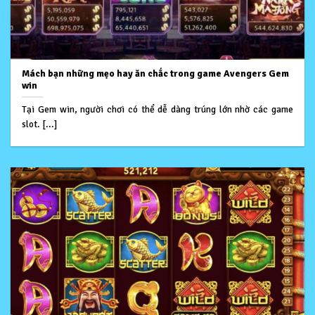
Mách bạn những mẹo hay ăn chắc trong game Avengers Gem
win
Tại Gem win, người chơi có thể dễ dàng trúng lớn nhờ các game
slot. [...]