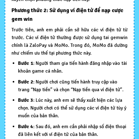
Phương thức 2: Sử dụng ví điện tử để nạp cược
gem win
Trước tiên, anh em phải cần sở hữu các ví điện tử từ
trước. Các ví điện tử thường được sử dụng
tai gemwin
chính là ZaloPay và MoMo. Trong đó, MoMo đã dường
như chiếm ưu thế tại phương thức này.
Bước 1
: Người tham gia tiến hành đăng nhập vào tài
khoản game cá nhân.
Bước 2
: Người chơi cũng tiến hành truy cập vào
trang “Nạp tiền” và chọn “Nạp tiền qua ví điện tử”.
Bước 3
: Lúc này, anh em sẽ thấy xuất hiện các lựa
chọn. Người chơi có thể sử dụng các ví điện tử tùy ý
muốn của bản thân.
Bước 4
: Sau đó, anh em cần phải nhập số điện thoại
đã liên kết với ví điện tử của bản thân.