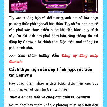
Tùy vào trường hợp và đối tượng, anh em sẽ lựa chọn
phương thức phù hợp với bản thân. Tuy nhiên, anh em sẽ
cần phải xác thực nhiều bước khi tiến hành quy trình
này. Do đó, anh em phải đảm bảo rằng thông tin khi
đăng ký Gemwin là chính xác. Đặc biệt, mọi thông tin
phải chính chủ.
>>> Xem thêm hướng dẫn:
Đăng ký đăng nhập
Gemwin
Cách thực hiện các quy trình nạp, rút tiền
tai Gemwin
Hãy cùng tham khảo những bước thực hiện các quy
trình nạp và rút tiền tai Gemwin nhé!
Thực hiện nạp tiền vô cùng đơn giản tại Gemwin
Người chơi hãy tham khảo 2 phương thức nạp tiền đơn