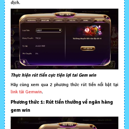
dịch.
Thực hiện rút tiền cực tiện lợi tai Gem win
Hãy cùng xem qua 2 phương thức rút tiền nổi bật tại
link tải Gemwin
.
Phương thức 1: Rút tiền thưởng về ngân hàng
gem win