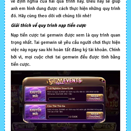
về định nghĩa của hai quá trình này. Điều này sẽ giúp
anh em hình dung được cách thực hiện những quy trình
đó. Hãy cùng theo dõi với chúng tôi nhé!
Giải thích về quy trình nạp tiền cược
Nạp tiền cược
tai gemwin
được xem là quy trình quan
trọng nhất. T
ai gemwin
sẽ yêu cầu người chơi thực hiện
việc này ngay sau khi hoàn tất đăng ký tài khoản. Chính
bởi vì, mọi cuộc chơi
tai gemwin
đều được tính bằng
tiền cược.