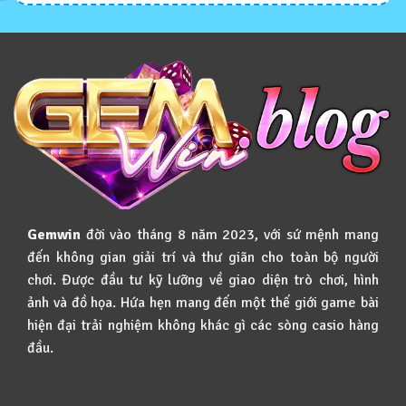
Gemwin
đời vào tháng 8 năm 2023, với sứ mệnh mang
đến không gian giải trí và thư giãn cho toàn bộ người
chơi. Được đầu tư kỹ lưỡng về giao diện trò chơi, hình
ảnh và đồ họa. Hứa hẹn mang đến một thế giới game bài
hiện đại trải nghiệm không khác gì các sòng casio hàng
đầu.