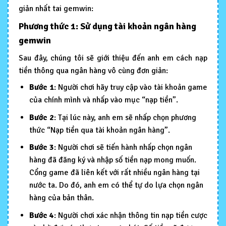
giản nhất
tai gemwin
:
Phương thức 1: Sử dụng tài khoản ngân hàng
gemwin
Sau đây, chúng tôi sẽ giới thiệu đến anh em cách nạp
tiền thông qua ngân hàng vô cùng đơn giản:
Bước 1
: Người chơi hãy truy cập vào tài khoản game
của chính mình và nhấp vào mục “nạp tiền”.
Bước 2
: Tại lúc này, anh em sẽ nhấp chọn phương
thức “Nạp tiền qua tài khoản ngân hàng”.
Bước 3
: Người chơi sẽ tiến hành nhấp chọn ngân
hàng đã đăng ký và nhập số tiền nạp mong muốn.
Cổng game đã liên kết với rất nhiều ngân hàng tại
nước ta. Do đó, anh em có thể tự do lựa chọn ngân
hàng của bản thân.
Bước 4
: Người chơi xác nhận thông tin nạp tiền cược