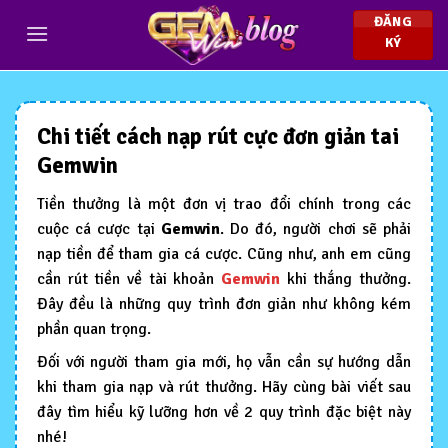
Chuyển
ĐĂNG
đến
KÝ
nội
dung
Chi tiết cách nạp rút cực đơn giản tai
Gemwin
Tiền thưởng là một đơn vị trao đổi chính trong các
cuộc cá cược tại
Gemwin
. Do đó, người chơi sẽ phải
nạp tiền để tham gia cá cược. Cũng như, anh em cũng
cần rút tiền về tài khoản
Gemwin
khi thắng thưởng.
Đây đều là những quy trình đơn giản như không kém
phần quan trọng.
Đối với người tham gia mới, họ vẫn cần sự hướng dẫn
khi tham gia nạp và rút thưởng. Hãy cùng bài viết sau
đây tìm hiểu kỹ lưỡng hơn về 2 quy trình đặc biệt này
nhé!