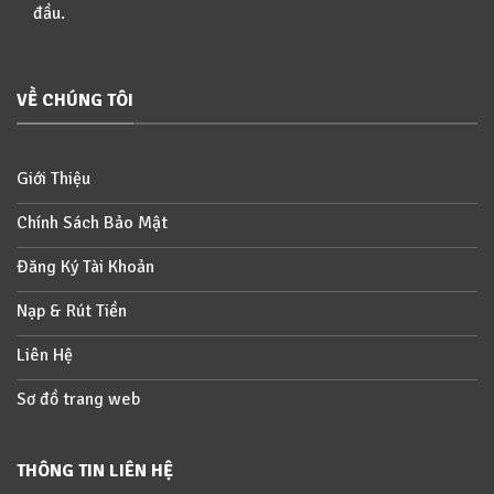
đầu.
VỀ CHÚNG TÔI
Giới Thiệu
Chính Sách Bảo Mật
Đăng Ký Tài Khoản
Nạp & Rút Tiền
Liên Hệ
Sơ đồ trang web
THÔNG TIN LIÊN HỆ