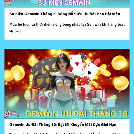
Sự Kiện Gemwin Tháng 8: Bùng Nổ Siêu Ưu Đãi Cho Hội Viên
Mùa hè luôn là thời điểm nóng bỏng nhất tại Gemwin khi hàng loạt
sự [...]
Gemwin Ưu Đãi Tháng 10: Bật Mí Khuyến Mãi Cực Giới Hạn