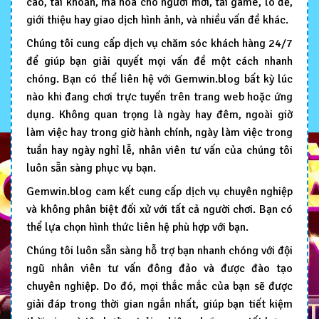
cào, tài khoản, mã hóa cho người mới, tải game, lô đề,
giới thiệu hay giao dịch hình ảnh, và nhiều vấn đề khác.
Chúng tôi cung cấp dịch vụ chăm sóc khách hàng 24/7
để giúp bạn giải quyết mọi vấn đề một cách nhanh
chóng. Bạn có thể liên hệ với Gemwin.blog bất kỳ lúc
nào khi đang chơi trực tuyến trên trang web hoặc ứng
dụng. Không quan trọng là ngày hay đêm, ngoài giờ
làm việc hay trong giờ hành chính, ngày làm việc trong
tuần hay ngày nghỉ lễ, nhân viên tư vấn của chúng tôi
luôn sẵn sàng phục vụ bạn.
Gemwin.blog cam kết cung cấp dịch vụ chuyên nghiệp
và không phân biệt đối xử với tất cả người chơi. Bạn có
thể lựa chọn hình thức liên hệ phù hợp với bạn.
Chúng tôi luôn sẵn sàng hỗ trợ bạn nhanh chóng với đội
ngũ nhân viên tư vấn đông đảo và được đào tạo
chuyên nghiệp. Do đó, mọi thắc mắc của bạn sẽ được
giải đáp trong thời gian ngắn nhất, giúp bạn tiết kiệm