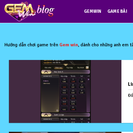
Chuyển
đến
GEMWIN
GAME BÀI
nội
dung
Hướng dẫn chơi game trên
Gem win
, dành cho những anh em tâ
Li
Đố