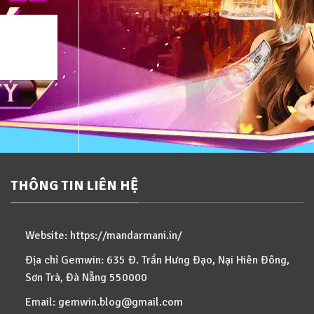
THÔNG TIN LIÊN HỆ
Website:
https://mandarmani.in/
Địa chỉ Gemwin: 635 Đ. Trần Hưng Đạo, Nại Hiên Đông,
Sơn Trà, Đà Nẵng 550000
Email:
gemwin.blog@gmail.com