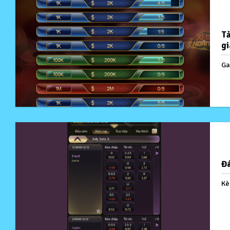
Tả
gi
Ga
Đá
Kè