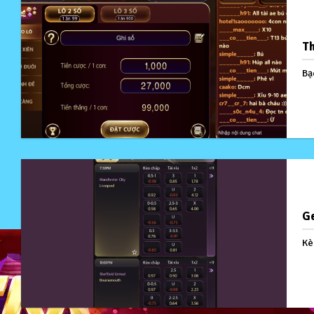
Th
Bạ
Ge
Kè