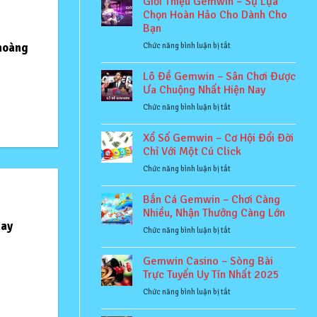
Giới Thiệu Gemwin – Sự Lựa
Siêu
Đãi
Chọn Hoàn Hảo Cho Dành Cho
Ưu
Tháng
Bạn
Đãi
10:
Cho
Bật
ở
Chức năng bình luận bị tắt
 hoàng
Hội
Mí
Giới
Viên
Khuyến
Thiệu
Lô Đề Gemwin – Sân Chơi Được
Mãi
Gemwin
Ưa Chuộng Nhất Hiện Nay
Cực
–
Giới
Sự
ở
Chức năng bình luận bị tắt
Hạn
Lựa
Lô
Chọn
Đề
Xổ Số Gemwin – Cơ Hội Đổi Đời
Hoàn
Gemwin
Chỉ Với Một Cú Click
Hảo
–
Cho
Sân
ở
Chức năng bình luận bị tắt
Dành
Chơi
Xổ
Cho
Được
Số
Bắn Cá Gemwin – Chơi Càng
Bạn
Ưa
Gemwin
Nhiều, Nhận Thưởng Càng Lớn
Chuộng
–
hay
Nhất
Cơ
ở
Chức năng bình luận bị tắt
Hiện
Hội
Bắn
Nay
Đổi
Cá
Gemwin Casino – Sòng Bài
Đời
Gemwin
Trực Tuyến Uy Tín Nhất 2025
Chỉ
–
Với
Chơi
ở
Chức năng bình luận bị tắt
Một
Càng
Gemwin
Cú
Nhiều,
Casino