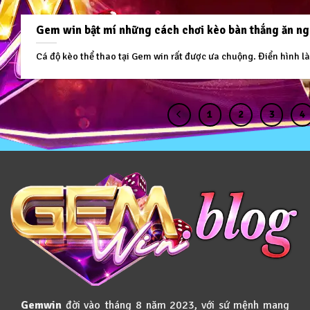
Gem win bật mí những cách chơi kèo bàn thắng ăn ng
Cá độ kèo thể thao tại Gem win rất được ưa chuộng. Điển hình là 
1
2
3
4
Gemwin
đời vào tháng 8 năm 2023, với sứ mệnh mang