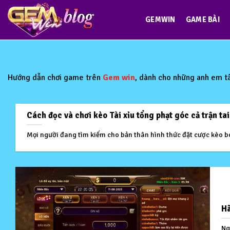
Chuyển
đến
GEMWIN
GAME BÀI
nội
dung
Hướng dẫn chơi game trên
Gem win
, dành cho những anh em tâ
Cách đọc và chơi kèo Tài xỉu tổng phạt góc cả trận t
Mọi người đang tìm kiếm cho bản thân hình thức đặt cược kèo bó
Hã
Ng