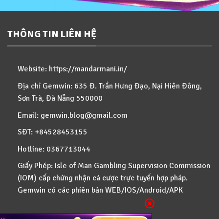
THÔNG TIN LIÊN HỆ
Website:
https://mandarmani.in/
Địa chỉ Gemwin: 635 Đ. Trần Hưng Đạo, Nại Hiên Đông,
Sơn Trà, Đà Nẵng 550000
Email:
gemwin.blog@gmail.com
SĐT: +84528453155
Hotline: 0367713044
Giấy Phép: Isle of Man Gambling Supervision Commission
(IOM) cấp chứng nhận cá cược trực tuyến hợp pháp.
Gemwin có các phiên bản WEB/IOS/Android/APK