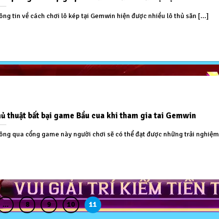
ông tin về cách chơi lô kép tại Gemwin hiện được nhiều lô thủ săn [...]
ủ thuật bất bại game Bầu cua khi tham gia tai Gemwin
ông qua cổng game này người chơi sẽ có thể đạt được những trải nghiệm [
…
8
9
10
11