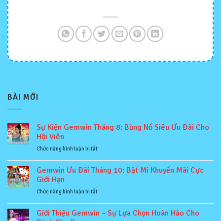
BÀI MỚI
Sự Kiện Gemwin Tháng 8: Bùng Nổ Siêu Ưu Đãi Cho
Hội Viên
ở
Chức năng bình luận bị tắt
Sự
Kiện
Gemwin Ưu Đãi Tháng 10: Bật Mí Khuyến Mãi Cực
Gemwin
Giới Hạn
Tháng
8:
ở
Chức năng bình luận bị tắt
Bùng
Gemwin
Nổ
Ưu
Giới Thiệu Gemwin – Sự Lựa Chọn Hoàn Hảo Cho
Siêu
Đãi