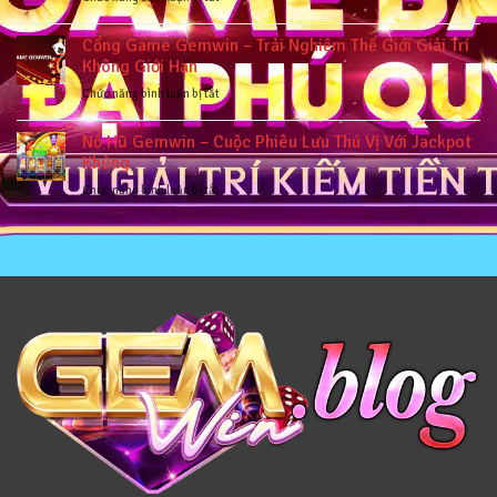
Lớn
Trực
Trải
Tuyến
Nghiệm
Cổng Game Gemwin – Trải Nghiệm Thế Giới Giải Trí
Uy
Ngay
Không Giới Hạn
Tín
Game
Nhất
Bài
ở
Chức năng bình luận bị tắt
2025
Gemwin
Cổng
–
Game
Nổ Hũ Gemwin – Cuộc Phiêu Lưu Thú Vị Với Jackpot
Chơi
Gemwin
Khủng
Vui,
–
Trúng
Trải
ở
Chức năng bình luận bị tắt
Lớn
Nghiệm
Nổ
Thế
Hũ
Giới
Gemwin
Giải
–
Trí
Cuộc
Không
Phiêu
Giới
Lưu
Hạn
Thú
Vị
Với
Jackpot
Khủng