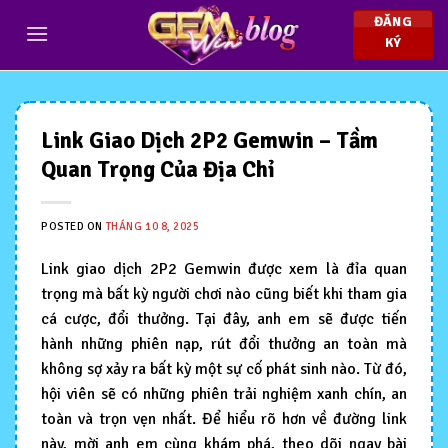
Chuyển
ĐĂNG
đến
KÝ
nội
dung
Link Giao Dịch 2P2 Gemwin – Tầm
Quan Trọng Của Địa Chỉ
POSTED ON
THÁNG 10 8, 2025
Link giao dịch 2P2 Gemwin được xem là đỉa quan
trọng mà bất kỳ người chơi nào cũng biết khi tham gia
cá cược, đổi thưởng. Tại đây, anh em sẽ được tiến
hành những phiên nạp, rút đổi thưởng an toàn mà
không sợ xảy ra bất kỳ một sự cố phát sinh nào. Từ đó,
hội viên sẽ có những phiên trải nghiệm xanh chín, an
toàn và trọn vẹn nhất. Để hiểu rõ hơn về đường link
này, mời anh em cùng khám phá, theo dõi ngay bài