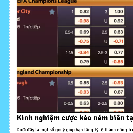
Kinh nghiệm cược kèo ném biên t
Dưới đây là một số gợi ý giúp bạn tăng tỷ lệ thành công t