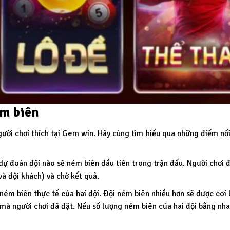
ém biên
ười chơi thích tại Gem win. Hãy cùng tìm hiểu qua những điểm nổi
dự đoán đội nào sẽ ném biên đầu tiên trong trận đấu. Người chơi 
và đội khách) và chờ kết quả.
ném biên thực tế của hai đội. Đội ném biên nhiều hơn sẽ được coi 
mà người chơi đã đặt. Nếu số lượng ném biên của hai đội bằng nha