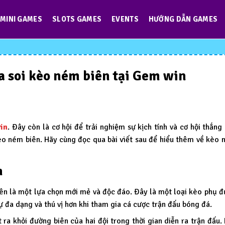
MINI GAMES
SLOTS GAMES
EVENTS
HƯỚNG DẪN GAMES
a soi kèo ném biên tại Gem win
in
. Đây còn là cơ hội để trải nghiệm sự kịch tính và cơ hội thắng
èo ném biên. Hãy cùng đọc qua bài viết sau để hiểu thêm về kèo 
h
ên là một lựa chọn mới mẻ và độc đáo. Đây là một loại kèo phụ đ
sự đa dạng và thú vị hơn khi tham gia cá cược trận đấu bóng đá.
ra khỏi đường biên của hai đội trong thời gian diễn ra trận đấu.