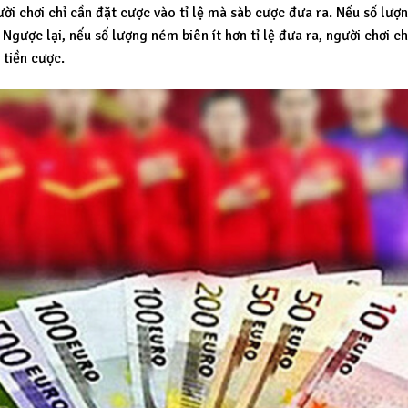
ười chơi chỉ cần đặt cược vào tỉ lệ mà sàb cược đưa ra. Nếu số lư
. Ngược lại, nếu số lượng ném biên ít hơn tỉ lệ đưa ra, người chơi ch
 tiền cược.