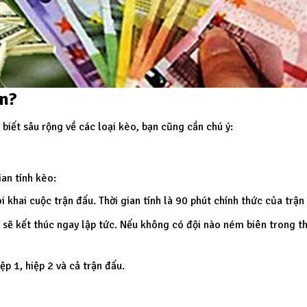
ên?
biết sâu rộng về các loại kèo, bạn cũng cần chú ý:
an tính kèo:
i khai cuộc trận đấu. Thời gian tính là 90 phút chính thức của trận
sẽ kết thúc ngay lập tức. Nếu không có đội nào ném biên trong th
ệp 1, hiệp 2 và cả trận đấu.