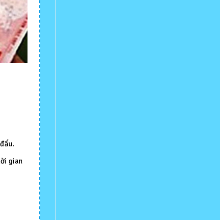
 đấu.
ời gian