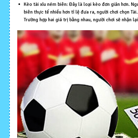
Kèo tài xỉu ném biên: Đây là loại kèo đơn giản hơn. Ng
biên thực tế nhiều hơn tỉ lệ đưa ra, người chơi chọn Tài
Trường hợp hai giá trị bằng nhau, người chơi sẽ nhận lại