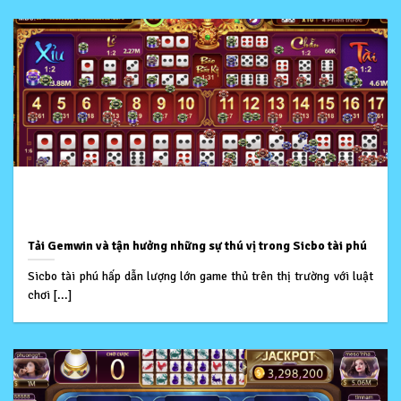
Tải Gemwin và tận hưởng những sự thú vị trong Sicbo tài phú
Sicbo tài phú hấp dẫn lượng lớn game thủ trên thị trường với luật
chơi [...]