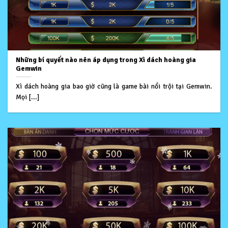
Những bí quyết nào nên áp dụng trong Xì dách hoàng gia
Gemwin
Xì dách hoàng gia bao giờ cũng là game bài nổi trội tại Gemwin.
Mọi [...]