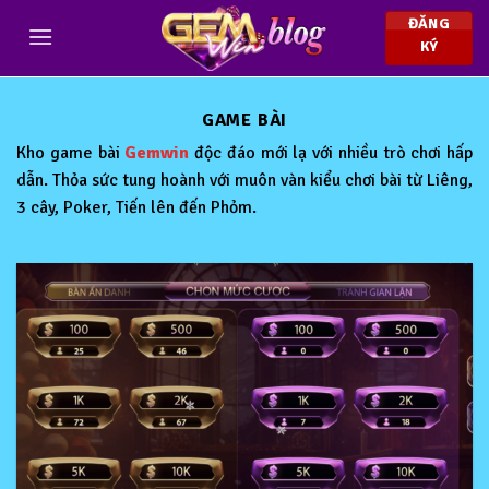
Chuyển
ĐĂNG
đến
KÝ
nội
dung
GAME BÀI
Kho game bài
Gemwin
độc đáo mới lạ với nhiều trò chơi hấp
dẫn. Thỏa sức tung hoành với muôn vàn kiểu chơi bài từ Liêng,
3 cây, Poker, Tiến lên đến Phỏm.