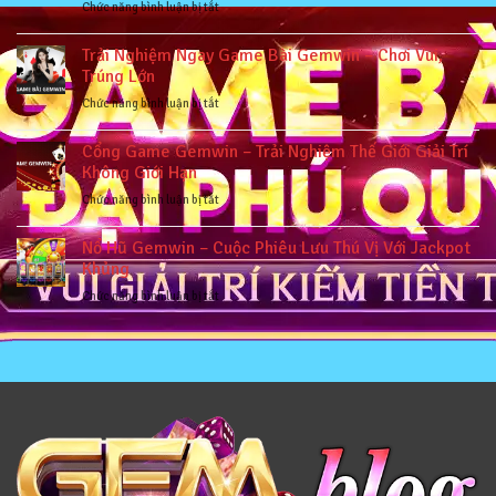
Chơi
ở
Chức năng bình luận bị tắt
Một
Càng
Gemwin
Cú
Nhiều,
Casino
Trải Nghiệm Ngay Game Bài Gemwin – Chơi Vui,
Click
Nhận
–
Trúng Lớn
Thưởng
Sòng
Càng
Bài
ở
Chức năng bình luận bị tắt
Lớn
Trực
Trải
Tuyến
Nghiệm
Cổng Game Gemwin – Trải Nghiệm Thế Giới Giải Trí
Uy
Ngay
Không Giới Hạn
Tín
Game
Nhất
Bài
ở
Chức năng bình luận bị tắt
2025
Gemwin
Cổng
–
Game
Nổ Hũ Gemwin – Cuộc Phiêu Lưu Thú Vị Với Jackpot
Chơi
Gemwin
Khủng
Vui,
–
Trúng
Trải
ở
Chức năng bình luận bị tắt
Lớn
Nghiệm
Nổ
Thế
Hũ
Giới
Gemwin
Giải
–
Trí
Cuộc
Không
Phiêu
Giới
Lưu
Hạn
Thú
Vị
Với