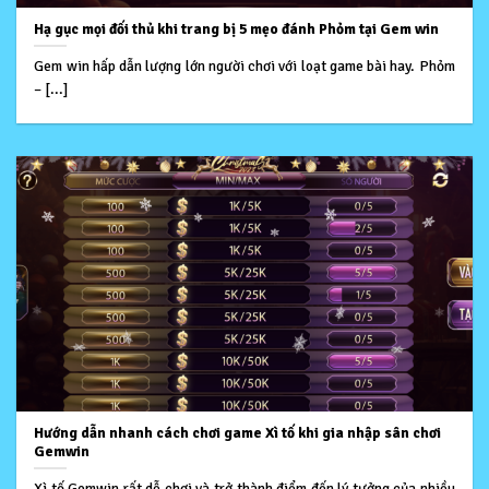
Hạ gục mọi đối thủ khi trang bị 5 mẹo đánh Phỏm tại Gem win
Gem win hấp dẫn lượng lớn người chơi với loạt game bài hay. Phỏm
– [...]
Hướng dẫn nhanh cách chơi game Xì tố khi gia nhập sân chơi
Gemwin
Xì tố Gemwin rất dễ chơi và trở thành điểm đến lý tưởng của nhiều