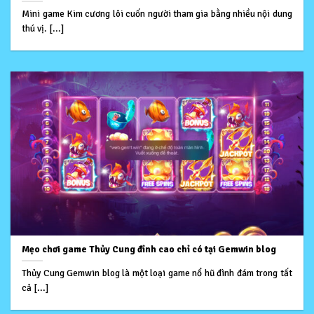
Mini game Kim cương lôi cuốn người tham gia bằng nhiều nội dung
thú vị. [...]
Mẹo chơi game Thủy Cung đỉnh cao chỉ có tại Gemwin blog
Thủy Cung Gemwin blog là một loại game nổ hũ đình đám trong tất
cả [...]