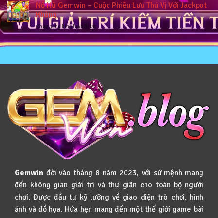
Nổ Hũ Gemwin – Cuộc Phiêu Lưu Thú Vị Với Jackpot
Chơi
Gemwin
Khủng
Vui,
–
Trúng
Trải
ở
Chức năng bình luận bị tắt
Lớn
Nghiệm
Nổ
Thế
Hũ
Giới
Gemwin
Giải
–
Trí
Cuộc
Không
Phiêu
Giới
Lưu
Hạn
Thú
Vị
Với
Jackpot
Khủng
Gemwin
đời vào tháng 8 năm 2023, với sứ mệnh mang
đến không gian giải trí và thư giãn cho toàn bộ người
chơi. Được đầu tư kỹ lưỡng về giao diện trò chơi, hình
ảnh và đồ họa. Hứa hẹn mang đến một thế giới game bài