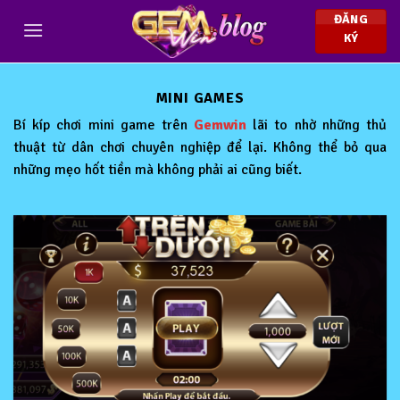
Chuyển
ĐĂNG
đến
KÝ
nội
dung
MINI GAMES
Bí kíp chơi mini game trên
Gemwin
lãi to nhờ những thủ
thuật từ dân chơi chuyên nghiệp để lại. Không thể bỏ qua
những mẹo hốt tiền mà không phải ai cũng biết.