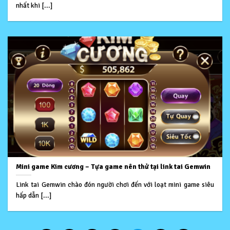
nhất khi [...]
Mini game Kim cương – Tựa game nên thử tại link tai Gemwin
Link tai Gemwin chào đón người chơi đến với loạt mini game siêu
hấp dẫn [...]