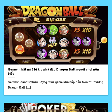
Gemwin bật mí 5 bí kíp phá đảo Dragon Ball người chơi nên
biết
Gemwin đang sở hữu lượng mini game khá hấp dẫn trên thị trường.
Dragon Ball [...]