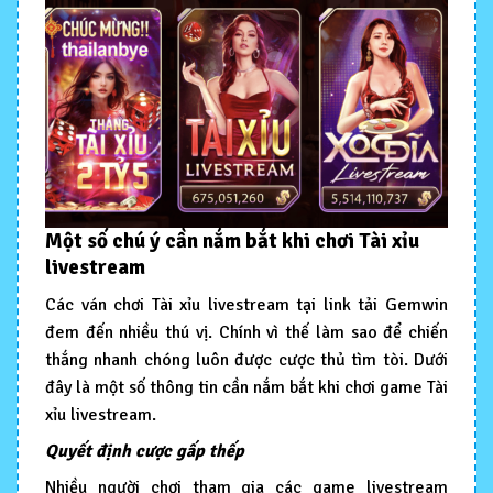
Một số chú ý cần nắm bắt khi chơi Tài xỉu
livestream
Các ván chơi Tài xỉu livestream tại link tải Gemwin
đem đến nhiều thú vị. Chính vì thế làm sao để chiến
thắng nhanh chóng luôn được cược thủ tìm tòi. Dưới
đây là một số thông tin cần nắm bắt khi chơi game Tài
xỉu livestream.
Quyết định cược gấp thếp
Nhiều người chơi tham gia các game livestream