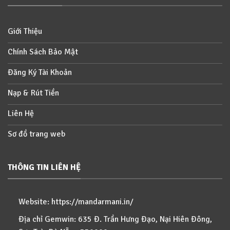
Giới Thiệu
Chính Sách Bảo Mật
Đăng Ký Tài Khoản
Nạp & Rút Tiền
Liên Hệ
Sơ đồ trang web
THÔNG TIN LIÊN HỆ
Website:
https://mandarmani.in/
Địa chỉ Gemwin: 635 Đ. Trần Hưng Đạo, Nại Hiên Đông,