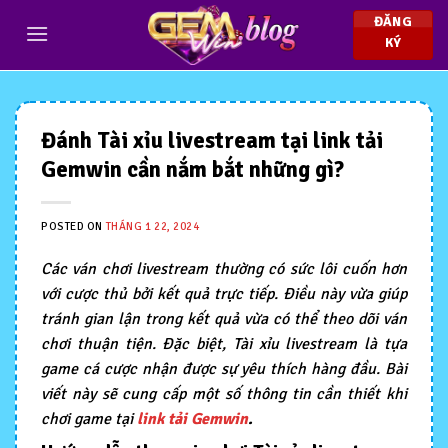
Chuyển
ĐĂNG
đến
KÝ
nội
dung
Đánh Tài xỉu livestream tại link tải
Gemwin cần nắm bắt những gì?
POSTED ON
THÁNG 1 22, 2024
Các ván chơi livestream thường có sức lôi cuốn hơn
với cược thủ bởi kết quả trực tiếp. Điều này vừa giúp
tránh gian lận trong kết quả vừa có thể theo dõi ván
chơi thuận tiện. Đặc biệt, Tài xỉu livestream là tựa
game cá cược nhận được sự yêu thích hàng đầu. Bài
viết này sẽ cung cấp một số thông tin cần thiết khi
chơi game tại
link tải Gemwin
.