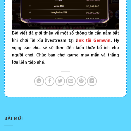
Bài viết đã giới thiệu về một số thông tin cần nắm bắt
khi chơi Tài xỉu livestream tại
l
ink tải Gemwin
.
Hy
vọng các chia sẻ sẽ đem đến kiến thức bổ ích cho
người chơi. Chúc bạn chơi game may mắn và thắng
lớn liên tiếp nhé!
BÀI MỚI