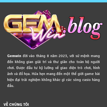
Trí
Cuộc
Không
Phiêu
Giới
Lưu
Hạn
Thú
Vị
Với
Jackpot
Khủng
Gemwin
đời vào tháng 8 năm 2023, với sứ mệnh mang
đến không gian giải trí và thư giãn cho toàn bộ người
chơi. Được đầu tư kỹ lưỡng về giao diện trò chơi, hình
ảnh và đồ họa. Hứa hẹn mang đến một thế giới game bài
hiện đại trải nghiệm không khác gì các sòng casio hàng
đầu.
VỀ CHÚNG TÔI