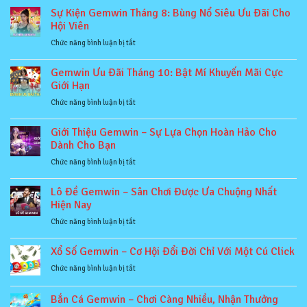
Sự Kiện Gemwin Tháng 8: Bùng Nổ Siêu Ưu Đãi Cho
Hội Viên
ở
Chức năng bình luận bị tắt
Sự
Kiện
Gemwin Ưu Đãi Tháng 10: Bật Mí Khuyến Mãi Cực
Gemwin
Giới Hạn
Tháng
8:
ở
Chức năng bình luận bị tắt
Bùng
Gemwin
Nổ
Ưu
Giới Thiệu Gemwin – Sự Lựa Chọn Hoàn Hảo Cho
Siêu
Đãi
Dành Cho Bạn
Ưu
Tháng
Đãi
10:
ở
Chức năng bình luận bị tắt
Cho
Bật
Giới
Hội
Mí
Thiệu
Lô Đề Gemwin – Sân Chơi Được Ưa Chuộng Nhất
Viên
Khuyến
Gemwin
Hiện Nay
Mãi
–
Cực
Sự
ở
Chức năng bình luận bị tắt
Giới
Lựa
Lô
Hạn
Chọn
Đề
Xổ Số Gemwin – Cơ Hội Đổi Đời Chỉ Với Một Cú Click
Hoàn
Gemwin
Hảo
–
ở
Chức năng bình luận bị tắt
Cho
Sân
Xổ
Dành
Chơi
Số
Bắn Cá Gemwin – Chơi Càng Nhiều, Nhận Thưởng
Cho
Được
Gemwin