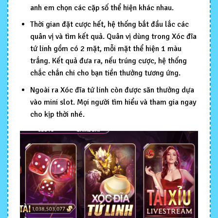
anh em chọn các cặp số thể hiện khác nhau.
Thời gian đặt cược hết, hệ thống bắt đầu lắc các
quân vị và tìm kết quả. Quân vị dùng trong Xóc đĩa
tứ linh gồm có 2 mặt, mỗi mặt thể hiện 1 màu
trắng. Kết quả đưa ra, nếu trúng cược, hệ thống
chắc chắn chi cho bạn tiền thưởng tương ứng.
Ngoài ra Xóc đĩa tứ linh còn được săn thưởng dựa
vào mini slot. Mọi người tìm hiểu và tham gia ngay
cho kịp thời nhé.