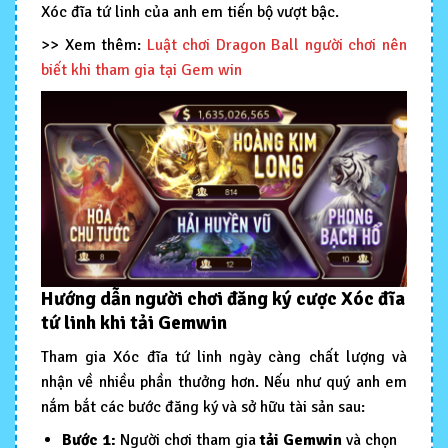
Xóc đĩa tứ linh của anh em tiến bộ vượt bậc.
>> Xem thêm:
Luật chơi Dragon Ball người chơi nên
biết khi tham gia tại Gem win
Hướng dẫn người chơi đăng ký cược Xóc đĩa
tứ linh khi tải Gemwin
Tham gia Xóc đĩa tứ linh ngày càng chất lượng và
nhận về nhiều phần thưởng hơn. Nếu như quý anh em
nắm bắt các bước đăng ký và sở hữu tài sản sau:
Bước 1:
Người chơi tham gia
tải Gemwin
và chọn