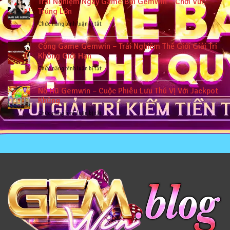
Trải Nghiệm Ngay Game Bài Gemwin – Chơi Vui,
Click
Nhận
–
Trúng Lớn
Thưởng
Sòng
Càng
Bài
ở
Chức năng bình luận bị tắt
Lớn
Trực
Trải
Tuyến
Nghiệm
Cổng Game Gemwin – Trải Nghiệm Thế Giới Giải Trí
Uy
Ngay
Không Giới Hạn
Tín
Game
Nhất
Bài
ở
Chức năng bình luận bị tắt
2025
Gemwin
Cổng
–
Game
Nổ Hũ Gemwin – Cuộc Phiêu Lưu Thú Vị Với Jackpot
Chơi
Gemwin
Khủng
Vui,
–
Trúng
Trải
ở
Chức năng bình luận bị tắt
Lớn
Nghiệm
Nổ
Thế
Hũ
Giới
Gemwin
Giải
–
Trí
Cuộc
Không
Phiêu
Giới
Lưu
Hạn
Thú
Vị
Với
Jackpot
Khủng