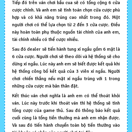
Tiếp đó trên ván chơi bầu cua sẽ có tổng cộng 6 cửa
cược chính. Và anh em sẽ tính toán chọn cửa cược phù
hợp và có khả năng trúng cao nhất trong đó. Một
người chơi có thể lựa chọn từ 2 đến 3 cửa cược. Điều
này hoàn toàn phụ thuộc nguồn tài chính của anh em,
tài chính nhiều có thể cược nhiều.
Sau đó dealer sẽ tiến hành tung xí ngầu gồm 6 mặt là
6 cửa cược. Người chơi sẽ theo dõi và hệ thống sẽ cho
dừng xí ngầu. Lúc này anh em sẽ biết được kết quả khi
hệ thống công bố kết quả của 3 viên xí ngầu. Người
chơi chiến thắng nếu mặt xí ngầu trùng với 1 trong
những cửa cược mà bản thân đặt.
Kết thúc ván chơi nghĩa là anh em có thể thoát khỏi
ván. Lúc này trước khi thoát ván thì hệ thống sẽ tính
tổng cược của game thủ. Sau đó thông báo kết quả
cuối cùng là tổng tiền thưởng mà anh em nhận được.
Và sau đó tiến hành chuyển toàn bộ tiền thưởng vào