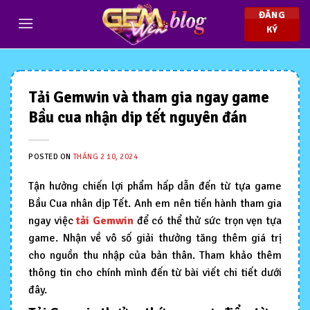
Chuyển
ĐĂNG
đến
KÝ
nội
dung
Tải Gemwin và tham gia ngay game
Bầu cua nhận dip tết nguyên đán
POSTED ON
THÁNG 2 10, 2024
Tận hưởng chiến lợi phẩm hấp dẫn đến từ tựa game
Bầu Cua nhân dịp Tết. Anh em nên tiến hành tham gia
ngay việc
tải Gemwin
để có thể thử sức trọn vẹn tựa
game. Nhận về vô số giải thưởng tăng thêm giá trị
cho nguồn thu nhập của bản thân. Tham khảo thêm
thông tin cho chính mình đến từ bài viết chi tiết dưới
đây.