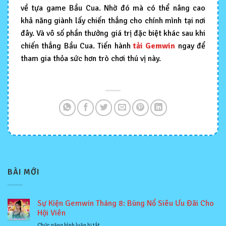
về tựa game Bầu Cua. Nhờ đó mà có thể nâng cao
khả năng giành lấy chiến thắng cho chính mình tại nơi
đây. Và vô số phần thưởng giá trị đặc biệt khác sau khi
chiến thắng Bầu Cua. Tiến hành
tải Gemwin
ngay để
tham gia thỏa sức hơn trò chơi thú vị này.
BÀI MỚI
Sự Kiện Gemwin Tháng 8: Bùng Nổ Siêu Ưu Đãi Cho
Hội Viên
ở
Chức năng bình luận bị tắt