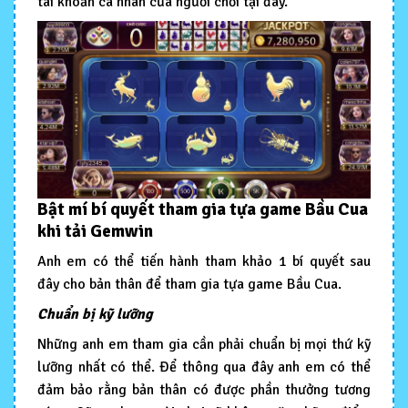
tài khoản cá nhân của người chơi tại đây.
Bật mí bí quyết tham gia tựa game Bầu Cua
khi tải Gemwin
Anh em có thể tiến hành tham khảo 1 bí quyết sau
đây cho bản thân để tham gia tựa game Bầu Cua.
Chuẩn bị kỹ lưỡng
Những anh em tham gia cần phải chuẩn bị mọi thứ kỹ
lưỡng nhất có thể. Để thông qua đây anh em có thể
đảm bảo rằng bản thân có được phần thưởng tương