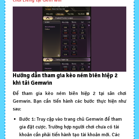
chơi Liêng tại Gem win
Hướng dẫn tham gia kèo ném biên hiệp 2
khi tải Gemwin
Để tham gia kèo ném biên hiệp 2 tại sân chơi
Gemwin. Bạn cần tiến hành các bước thực hiện như
sau:
Bước 1: Truy cập vào trang chủ Gemwin để tham
gia đặt cược. Trường hợp người chơi chưa có tài
khoản cần phải tiến hành tạo tài khoản mới. Các