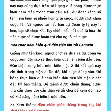
này này cũng dựa trên số lượng quả bóng được thực
hiện ném biên trong trận đầu. Nếu dự đoán rằng số
lần ném biên sẽ nhiều hơn tỷ lệ cược, người chơi chọn
cược Tài. Và ngược lại nếu bạn dự đoán tỷ lệ này ít
hơn, bạn sẽ chọn Xỉu. Tuy nhiên nếu kết quả là hòa thì
tiền cược sẽ được hoàn trả cho người cá cược.
Kèo cược ném biên quả đầu tiên khi tải Gemwin
Giống như tên kèo, người chơi sẽ đưa ra dự đoán và
cược xem đội nào sẽ thực hiện quả ném biên đầu tiên.
Đặc biệt trong kèo ném biên hiệp 2 thì kết quả này
chỉ tính trong hiệp 2. Do đó, khi cược đúng vào đội
bóng thực hiện quả ném biên đầu tiên khi hiệp 2 bắt
đầu thì bạn thắng. Để giành được chiến thắng, cược
thủ cần theo dõi cẩn thận về lối chơi để xem đội nào
có khả năng ném biên trước tiên.
>> Xem thêm:
Nắm chắc phần thắng trong tay khi