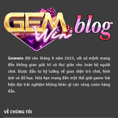
Trí
Cuộc
Không
Phiêu
Giới
Lưu
Hạn
Thú
Vị
Với
Jackpot
Khủng
Gemwin
đời vào tháng 8 năm 2023, với sứ mệnh mang
đến không gian giải trí và thư giãn cho toàn bộ người
chơi. Được đầu tư kỹ lưỡng về giao diện trò chơi, hình
ảnh và đồ họa. Hứa hẹn mang đến một thế giới game bài
hiện đại trải nghiệm không khác gì các sòng casio hàng
đầu.
VỀ CHÚNG TÔI