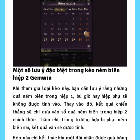
Một số lưu ý đặc biệt trong kèo ném biên
hiệp 2 Gemwin
Khi tham gia loại kèo này, bạn cần lưu ý rằng những
quả ném biên trong hiệp 1, bù giờ hay hiệp phụ sẽ
không được tính vào. Thay vào đó, kết quả chiến
thắng sẽ chỉ dựa vào số quả ném biên trong hiệp 2
chính thức. Thậm chí, trong trường hợp bị phạt ném
biên sai, kết quả vẫn sẽ được tính.
Kèo này chỉ kết thúc khi một đội nhận được quả bóng