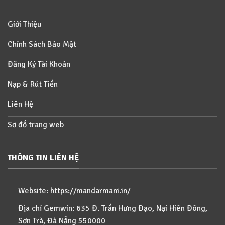
Giới Thiệu
Chính Sách Bảo Mật
Đăng Ký Tài Khoản
Nạp & Rút Tiền
Liên Hệ
Sơ đồ trang web
THÔNG TIN LIÊN HỆ
Website:
https://mandarmani.in/
Địa chỉ Gemwin: 635 Đ. Trần Hưng Đạo, Nại Hiên Đông,
Sơn Trà, Đà Nẵng 550000