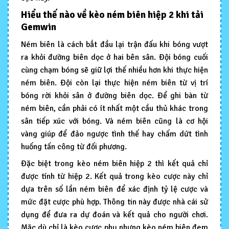
Hiểu thế nào về kèo ném biên hiệp 2 khi tải
Gemwin
Ném biên là cách bắt đầu lại trận đấu khi bóng vượt
ra khỏi đường biên dọc ở hai bên sân. Đội bóng cuối
cùng chạm bóng sẽ giữ lợi thế nhiều hơn khi thực hiện
ném biên. Đội còn lại thực hiện ném biên từ vị trí
bóng rời khỏi sân ở đường biên dọc. Để ghi bàn từ
ném biên, cần phải có ít nhất một cầu thủ khác trong
sân tiếp xúc với bóng. Và ném biên cũng là cơ hội
vàng giúp để đảo ngược tình thế hay chấm dứt tình
huống tấn công từ đối phương.
Đặc biệt trong kèo ném biên hiệp 2 thì kết quả chỉ
được tính từ hiệp 2. Kết quả trong kèo cược này chỉ
dựa trên số lần ném biên để xác định tỷ lệ cược và
mức đặt cược phù hợp. Thông tin này được nhà cái sử
dụng để đưa ra dự đoán và kết quả cho người chơi.
Mặc dù chỉ là kèo cược phụ nhưng kèo ném biên đem