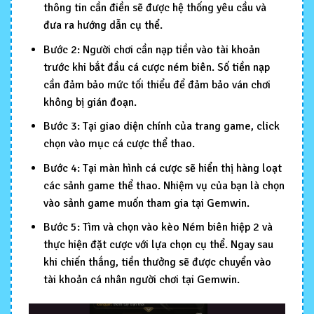
thông tin cần điền sẽ được hệ thống yêu cầu và
đưa ra hướng dẫn cụ thể.
Bước 2: Người chơi cần nạp tiền vào tài khoản
trước khi bắt đầu cá cược ném biên. Số tiền nạp
cần đảm bảo mức tối thiểu để đảm bảo ván chơi
không bị gián đoạn.
Bước 3: Tại giao diện chính của trang game, click
chọn vào mục cá cược thể thao.
Bước 4: Tại màn hình cá cược sẽ hiển thị hàng loạt
các sảnh game thể thao. Nhiệm vụ của bạn là chọn
vào sảnh game muốn tham gia tại Gemwin.
Bước 5: Tìm và chọn vào kèo Ném biên hiệp 2 và
thực hiện đặt cược với lựa chọn cụ thể. Ngay sau
khi chiến thắng, tiền thưởng sẽ được chuyển vào
tài khoản cá nhân người chơi tại Gemwin.