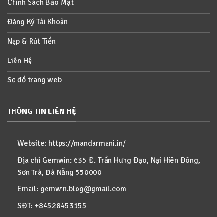
Chính Sách Bảo Mật
Đăng Ký Tài Khoản
Nạp & Rút Tiền
Liên Hệ
Sơ đồ trang web
THÔNG TIN LIÊN HỆ
Website:
https://mandarmani.in/
Địa chỉ Gemwin: 635 Đ. Trần Hưng Đạo, Nại Hiên Đông,
Sơn Trà, Đà Nẵng 550000
Email:
gemwin.blog@gmail.com
SĐT: +84528453155