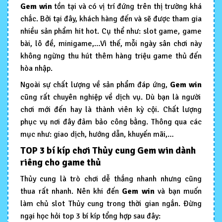
Gem win
tồn tại và có vị trí đứng trên thị trường khá
chắc. Bởi tại đây, khách hàng đến và sẽ được tham gia
nhiều sản phẩm hit hot. Cụ thể như: slot game, game
bài, lô đề, minigame,…Vì thế, mỗi ngày sân chơi này
không ngừng thu hút thêm hàng triệu game thủ đến
hòa nhập.
Ngoài sự chất lượng về sản phẩm đáp ứng,
Gem win
cũng rất chuyên nghiệp về dịch vụ. Dù bạn là người
chơi mới đến hay là thành viên kỳ cội. Chất lượng
phục vụ nơi đây đảm bảo công bằng. Thông qua các
mục như: giao dịch, hướng dẫn, khuyến mãi,…
TOP 3 bí kíp chơi Thủy cung Gem win dành
riêng cho game thủ
Thủy cung là trò chơi dễ thắng nhanh nhưng cũng
thua rất nhanh. Nên khi đến
Gem win
và bạn muốn
làm chủ slot Thủy cung trong thời gian ngắn. Đừng
ngại học hỏi top 3 bí kíp tổng hợp sau đây: