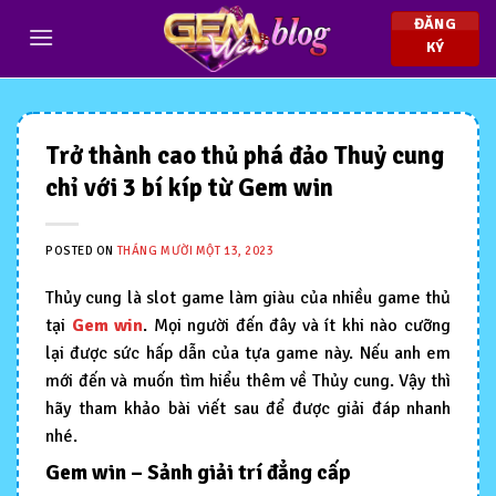
Chuyển
ĐĂNG
đến
KÝ
nội
dung
Trở thành cao thủ phá đảo Thuỷ cung
chỉ với 3 bí kíp từ Gem win
POSTED ON
THÁNG MƯỜI MỘT 13, 2023
Thủy cung là slot game làm giàu của nhiều game thủ
tại
Gem win
. Mọi người đến đây và ít khi nào cưỡng
lại được sức hấp dẫn của tựa game này. Nếu anh em
mới đến và muốn tìm hiểu thêm về Thủy cung. Vậy thì
hãy tham khảo bài viết sau để được giải đáp nhanh
nhé.
Gem win – Sảnh giải trí đẳng cấp