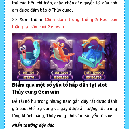
thủ các tiêu chí trên, chắc chắn các quyền lợi của anh
em được đảm bảo ở Thủy cung.
>> Xem thêm:
Chìm đắm trong thế giới kèo bàn
thắng tại sân chơi Gemwin
Điểm qua một số yếu tố hấp dẫn tại slot
Thủy cung Gem win
Đề tài nổ hũ trong những năm gần đây rất được đánh
giá cao. Để trụ vững và gây được ấn tượng tốt trong
lòng khách hàng, Thủy cung nhờ vào các yếu tố sau:
Phần thưởng độc đáo