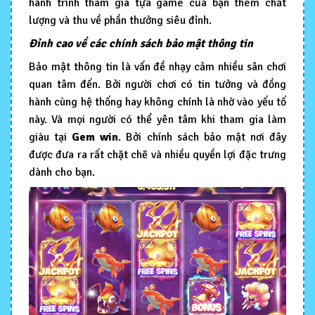
hành trình tham gia tựa game của bạn thêm chất
lượng và thu về phần thưởng siêu đỉnh.
Đỉnh cao về các chính sách bảo mật thông tin
Bảo mật thông tin là vấn đề nhạy cảm nhiều sân chơi
quan tâm đến. Bởi người chơi có tin tưởng và đồng
hành cùng hệ thống hay không chính là nhờ vào yếu tố
này. Và mọi người có thể yên tâm khi tham gia làm
giàu tại
Gem win
. Bởi chính sách bảo mật nơi đây
được đưa ra rất chặt chẽ và nhiều quyền lợi đặc trưng
dành cho bạn.